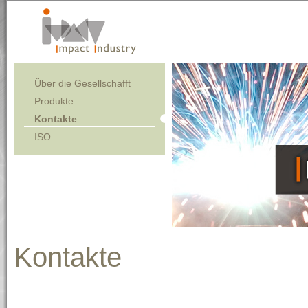
Über die Gesellschafft
Produkte
Kontakte
ISO
Kontakte