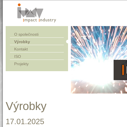
O společnosti
Výrobky
Kontakt
ISO
Projekty
Výrobky
17.01.2025