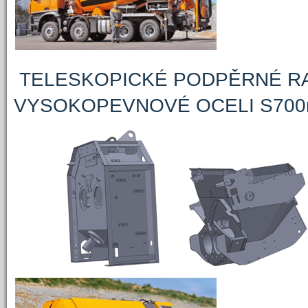
TELESKOPICKÉ PODPĚRNÉ R
VYSOKOPEVNOVÉ OCELI S700