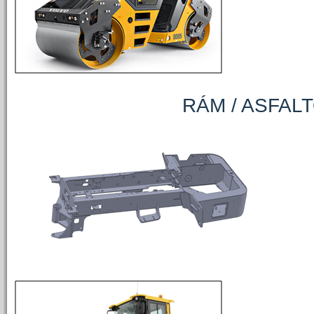
RÁM / ASFALTOVÉ