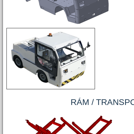
RÁM / TRANSPOR