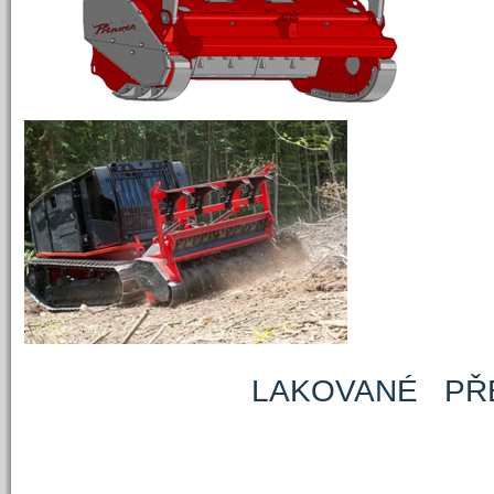
LAKOVANÉ PŘEDEM 