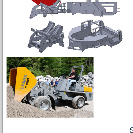
SKLÁP