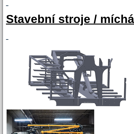
Stavební stroje / mích