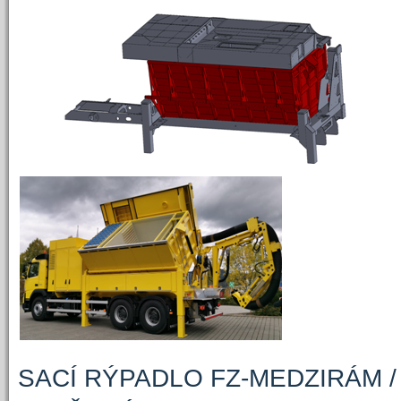
SACÍ RÝPADLO FZ-MEDZIRÁM 