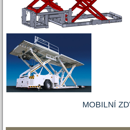
MOBILNÍ ZDVIHAC